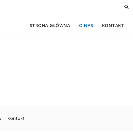
STRONA GŁÓWNA
O NAS
KONTAKT
s
Kontakt